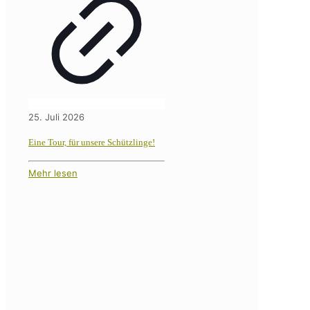
25. Juli 2026
Eine Tour, für unsere Schützlinge!
Mehr lesen