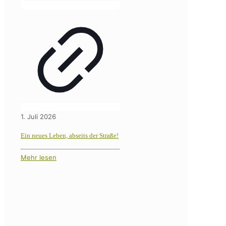
1. Juli 2026
Ein neues Leben, abseits der Straße!
Mehr lesen