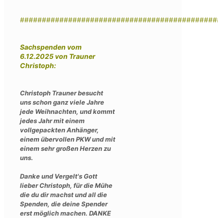
#############################################
Sachspenden vom
6.12.2025 von Trauner
Christoph:
Christoph Trauner besucht
uns schon ganz viele Jahre
jede Weihnachten, und kommt
jedes Jahr mit einem
vollgepackten Anhänger,
einem übervollen PKW und mit
einem sehr großen Herzen zu
uns.
Danke und Vergelt's Gott
lieber Christoph, für die Mühe
die du dir machst und all die
Spenden, die deine Spender
erst möglich machen. DANKE