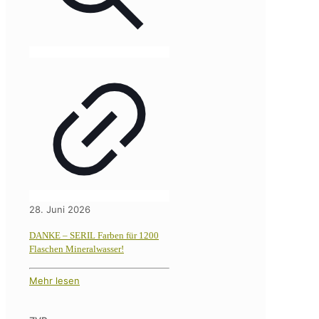
28. Juni 2026
DANKE – SERIL Farben für 1200
Flaschen Mineralwasser!
Mehr lesen