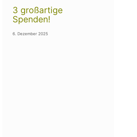
3 großartige
Spenden!
6. Dezember 2025