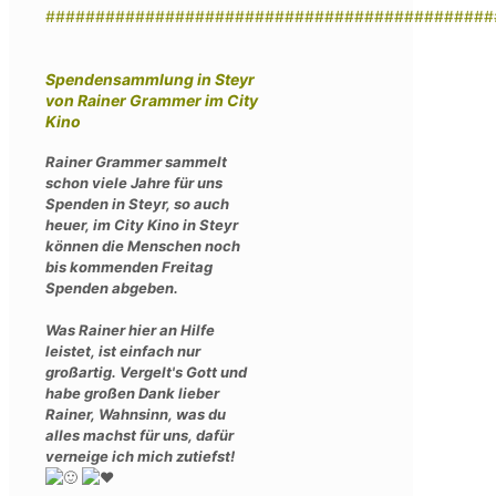
#############################################
Spendensammlung in Steyr
von Rainer Grammer im City
Kino
Rainer Grammer sammelt
schon viele Jahre für uns
Spenden in Steyr, so auch
heuer, im City Kino in Steyr
können die Menschen noch
bis kommenden Freitag
Spenden abgeben.
Was Rainer hier an Hilfe
leistet, ist einfach nur
großartig. Vergelt's Gott und
habe großen Dank lieber
Rainer, Wahnsinn, was du
alles machst für uns, dafür
verneige ich mich zutiefst!