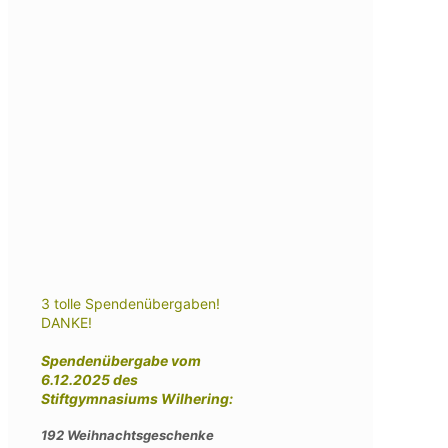
3 tolle Spendenübergaben!
DANKE!
Spendenübergabe vom
6.12.2025 des
Stiftgymnasiums Wilhering:
192 Weihnachtsgeschenke