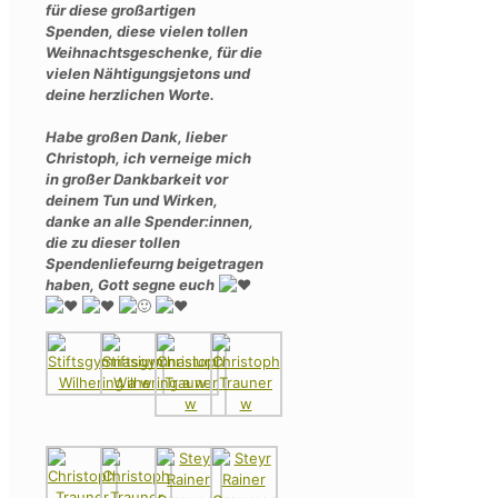
für diese großartigen
Spenden, diese vielen tollen
Weihnachtsgeschenke, für die
vielen Nähtigungsjetons und
deine herzlichen Worte.
Habe großen Dank, lieber
Christoph, ich verneige mich
in großer Dankbarkeit vor
deinem Tun und Wirken,
danke an alle Spender:innen,
die zu dieser tollen
Spendenliefeurng beigetragen
haben, Gott segne euch