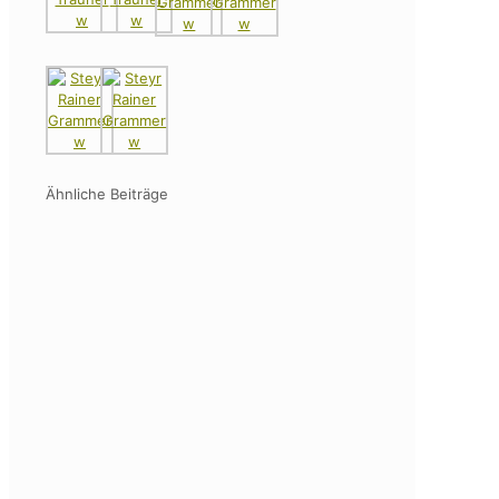
Ähnliche Beiträge