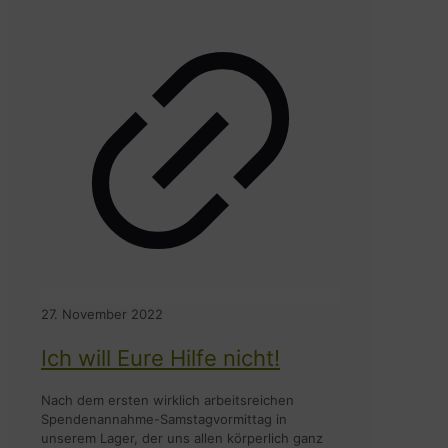
27. November 2022
Ich will Eure Hilfe nicht!
Nach dem ersten wirklich arbeitsreichen
Spendenannahme-Samstagvormittag in
unserem Lager, der uns allen körperlich ganz