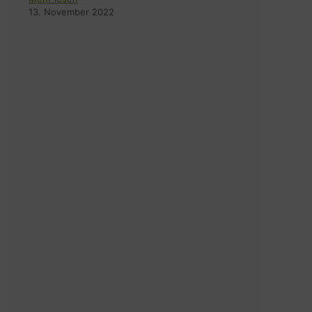
13. November 2022