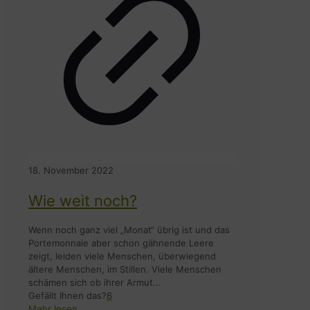
18. November 2022
Wie weit noch?
Wenn noch ganz viel „Monat“ übrig ist und das
Portemonnaie aber schon gähnende Leere
zeigt, leiden viele Menschen, überwiegend
ältere Menschen, im Stillen. Viele Menschen
schämen sich ob ihrer Armut...
Gefällt Ihnen das?
6
Mehr lesen