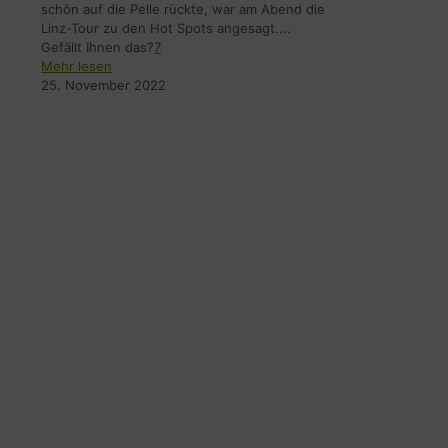
schön auf die Pelle rückte, war am Abend die
Linz-Tour zu den Hot Spots angesagt....
Gefällt Ihnen das?
7
Mehr lesen
25. November 2022