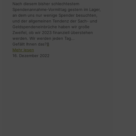
Nach diesem bisher schlechtestem
Spendenannahme-Vormittag gestern im Lager,
an dem uns nur wenige Spender besuchten,
und der allgemeinen Tendenz der Sach- und
Geldspendeneinbrüche haben wir große
Zweifel, ob wir 2023 finanziell überstehen
werden. Wir werden jeden Tag...
Gefällt Ihnen das?
8
Mehr lesen
16. Dezember 2022