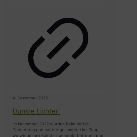
4. Dezember 2022
Dunkle Lichter!
Im November 2022 wurden beim Verteil-
Donnerstag und auf der gesamten Linz-Tour,
wo wir unsere Schützlinge direkt betreuen und