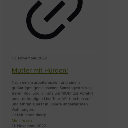
13. November 2022
Mutter mit Hürden!
Nach einem arbeitsreichen und einem
großartigen gemeinsamen Samstagvormittag,
trafen Rudi und ich uns um 18Uhr zur Abfahrt
unserer heutigen Linz Tour. Wir brechen auf
und fahren zuerst in unsere angemieteten
Wohnungen...
Gefällt Ihnen das?
8
Mehr lesen
11. November 2022