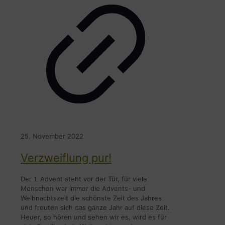
25. November 2022
Verzweiflung pur!
Der 1. Advent steht vor der Tür, für viele
Menschen war immer die Advents- und
Weihnachtszeit die schönste Zeit des Jahres
und freuten sich das ganze Jahr auf diese Zeit.
Heuer, so hören und sehen wir es, wird es für