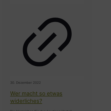
30. Dezember 2022
Wer macht so etwas
widerliches?