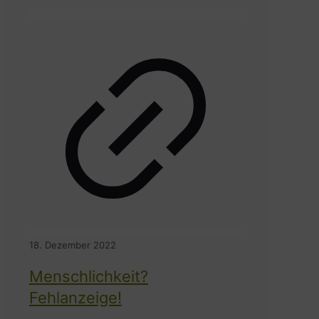
18. Dezember 2022
Menschlichkeit?
Fehlanzeige!