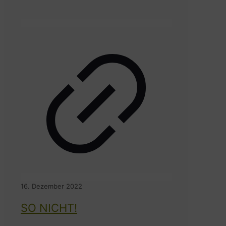
16. Dezember 2022
SO NICHT!