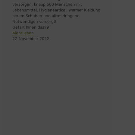
versorgen, knapp 500 Menschen mit
Lebensmittel, Hygieneartikel, warmer Kleidung,
neuen Schuhen und allem dringend
Notwendigen versorgt!
Gefällt Ihnen das?
9
Mehr lesen
27. November 2022