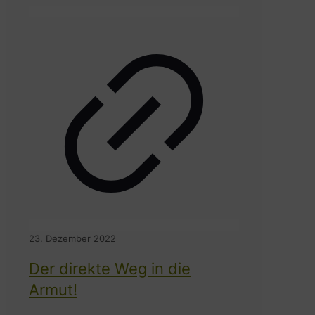
23. Dezember 2022
Der direkte Weg in die
Armut!