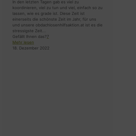
In den letzten Tagen gab es viel zu
koordinieren, viel zu tun und viel, einfach so zu
lassen, wie es grade ist. Diese Zeit ist
einerseits die schönste Zeit im Jahr, für uns
und unsere obdachlosenhilfsaktion.at ist es die
stressigste Zeit...
Gefällt Ihnen das?
7
Mehr lesen
18. Dezember 2022