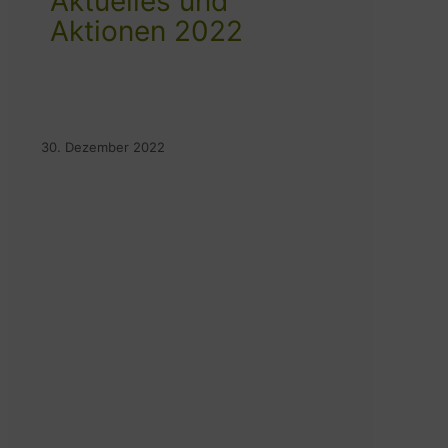
Aktuelles und
Aktionen 2022
30. Dezember 2022