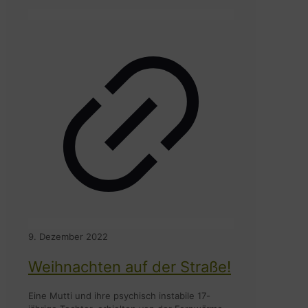
9. Dezember 2022
Weihnachten auf der Straße!
Eine Mutti und ihre psychisch instabile 17-