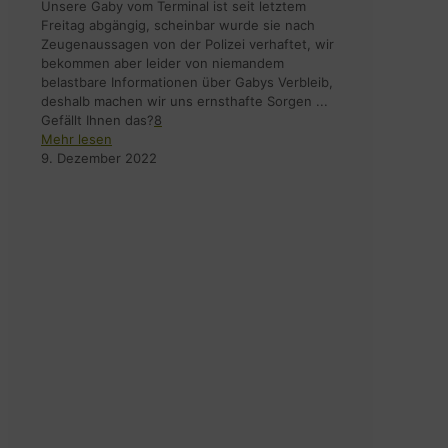
Unsere Gaby vom Terminal ist seit letztem
Freitag abgängig, scheinbar wurde sie nach
Zeugenaussagen von der Polizei verhaftet, wir
bekommen aber leider von niemandem
belastbare Informationen über Gabys Verbleib,
deshalb machen wir uns ernsthafte Sorgen ...
Gefällt Ihnen das?
8
Mehr lesen
9. Dezember 2022