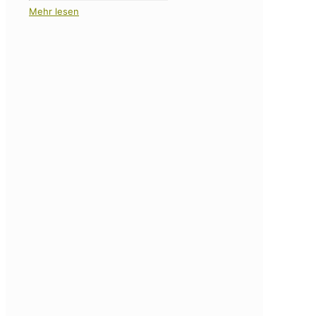
Mehr lesen