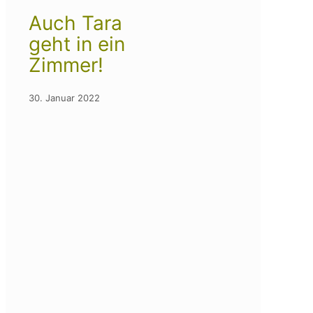
Auch Tara
geht in ein
Zimmer!
30. Januar 2022