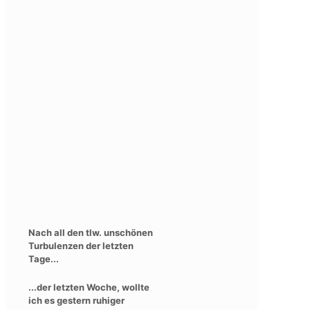
Nach all den tlw. unschönen
Turbulenzen der letzten
Tage...
...der letzten Woche, wollte
ich es gestern ruhiger