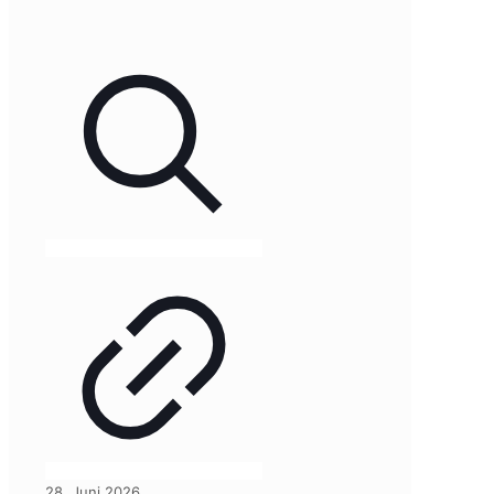
28. Juni 2026