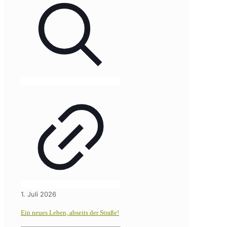
1. Juli 2026
Ein neues Leben, abseits der Straße!