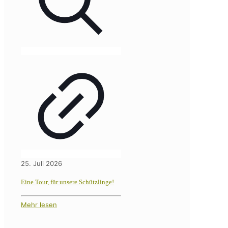
25. Juli 2026
Eine Tour, für unsere Schützlinge!
Mehr lesen