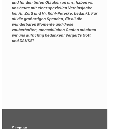
und für den tiefen Glauben an uns, haben wir
uns heute mit einer speziellen Vereinsjacke
bei Hr. Zoitl und Hr. Kohl-Peterke, bedankt. Für
all die großartigen Spenden, für all die
wunderbaren Momente und diese
zauberhaften, menschlichen Gesten möchten
wir uns aufrichtig bedanken! Vergelt's Gott
und DANKE!
Sitemap