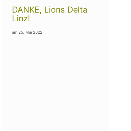
DANKE, Lions Delta
Linz!
am
25. Mai 2022