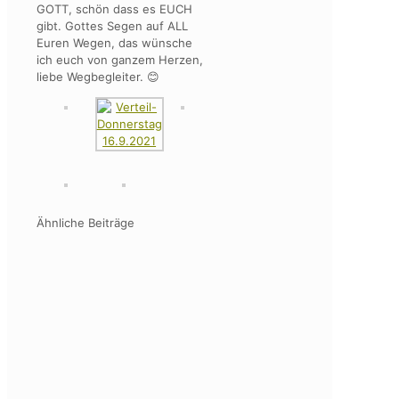
GOTT, schön dass es EUCH
gibt. Gottes Segen auf ALL
Euren Wegen, das wünsche
ich euch von ganzem Herzen,
liebe Wegbegleiter. 😊
Ähnliche Beiträge