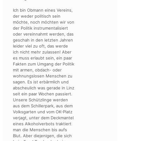
Ich bin Obmann eines Vereins,
der weder politisch sein
möchte, noch möchten wir von
der Politik instrumentalisiert
oder vereinnahmt werden, das
geschah in den letzten Jahren
leider viel zu oft, das werde
ich nicht mehr zulassen! Aber
es muss erlaubt sein, ein paar
Fakten zum Umgang der Politik
mit armen, obdach- oder
wohnungslosen Menschen zu
sagen. Es ist erbärmlich und
abscheulich was gerade in Linz
seit ein paar Wochen passiert.
Unsere Schützlinge werden
aus dem Schillerpark, aus dem
Volksgarten und vom OK-Platz
verjagt, unter dem Deckmantel
eines Alkoholverbots traktiert
man die Menschen bis aufs
Blut. Aber diejenigen, die sich