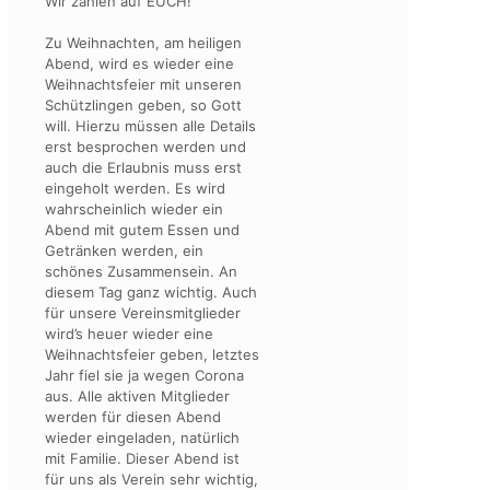
Wir zählen auf EUCH!
Zu Weihnachten, am heiligen
Abend, wird es wieder eine
Weihnachtsfeier mit unseren
Schützlingen geben, so Gott
will. Hierzu müssen alle Details
erst besprochen werden und
auch die Erlaubnis muss erst
eingeholt werden. Es wird
wahrscheinlich wieder ein
Abend mit gutem Essen und
Getränken werden, ein
schönes Zusammensein. An
diesem Tag ganz wichtig. Auch
für unsere Vereinsmitglieder
wird’s heuer wieder eine
Weihnachtsfeier geben, letztes
Jahr fiel sie ja wegen Corona
aus. Alle aktiven Mitglieder
werden für diesen Abend
wieder eingeladen, natürlich
mit Familie. Dieser Abend ist
für uns als Verein sehr wichtig,