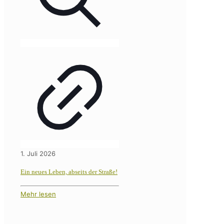
1. Juli 2026
Ein neues Leben, abseits der Straße!
Mehr lesen