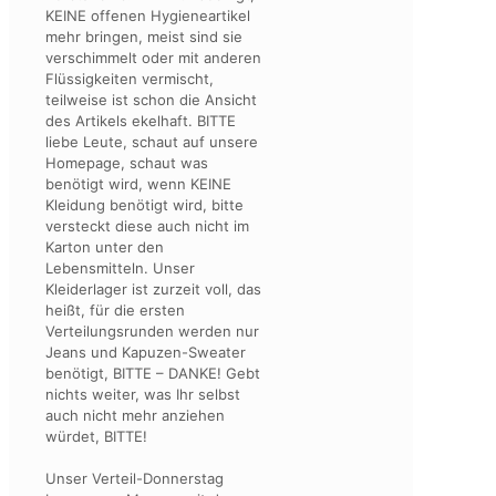
KEINE offenen Hygieneartikel
mehr bringen, meist sind sie
verschimmelt oder mit anderen
Flüssigkeiten vermischt,
teilweise ist schon die Ansicht
des Artikels ekelhaft. BITTE
liebe Leute, schaut auf unsere
Homepage, schaut was
benötigt wird, wenn KEINE
Kleidung benötigt wird, bitte
versteckt diese auch nicht im
Karton unter den
Lebensmitteln. Unser
Kleiderlager ist zurzeit voll, das
heißt, für die ersten
Verteilungsrunden werden nur
Jeans und Kapuzen-Sweater
benötigt, BITTE – DANKE! Gebt
nichts weiter, was Ihr selbst
auch nicht mehr anziehen
würdet, BITTE!
Unser Verteil-Donnerstag