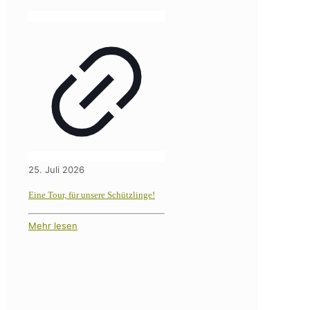
25. Juli 2026
Eine Tour, für unsere Schützlinge!
Mehr lesen