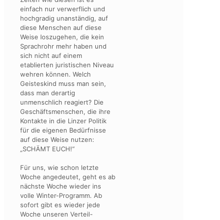
einfach nur verwerflich und
hochgradig unanständig, auf
diese Menschen auf diese
Weise loszugehen, die kein
Sprachrohr mehr haben und
sich nicht auf einem
etablierten juristischen Niveau
wehren können. Welch
Geisteskind muss man sein,
dass man derartig
unmenschlich reagiert? Die
Geschäftsmenschen, die ihre
Kontakte in die Linzer Politik
für die eigenen Bedürfnisse
auf diese Weise nutzen:
„SCHÄMT EUCH!“
Für uns, wie schon letzte
Woche angedeutet, geht es ab
nächste Woche wieder ins
volle Winter-Programm. Ab
sofort gibt es wieder jede
Woche unseren Verteil-