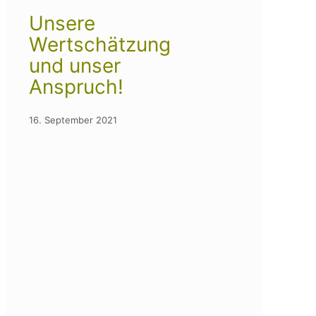
Unsere
Wertschätzung
und unser
Anspruch!
16. September 2021