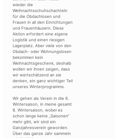
wieder die
Weihnachtsschuhschachteln
für die Obdachlosen und
Frauen in all den Einrichtungen
und Frauenhäusern. Diese
Aktion erfordert eine eigene
Logistik und einen riesigen
Lagerplatz. Aber viele von den
Obdach- oder Wohnungslosen
bekommen kein
Weihnachtsgeschenk, deshalb
wollen wir ihnen zeigen, dass
wir wertschätzend an sie
denken, ein ganz wichtiger Teil
unseres Winterprogramms.
Wir gehen als Verein in die 6.
Wintersaison, in meine gesamt
8. Wintersaison, wobei es
schon lange keine „Saisonen“
mehr gibt, wir sind ein
Ganzjahresverein geworden.
Über das ganze Jahr sammeln