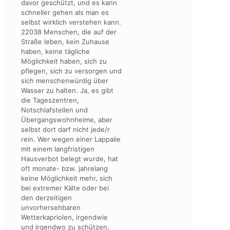
davor geschützt, und es kann
schneller gehen als man es
selbst wirklich verstehen kann.
22038 Menschen, die auf der
Straße leben, kein Zuhause
haben, keine tägliche
Möglichkeit haben, sich zu
pflegen, sich zu versorgen und
sich menschenwürdig über
Wasser zu halten. Ja, es gibt
die Tageszentren,
Notschlafstellen und
Übergangswohnheime, aber
selbst dort darf nicht jede/r
rein. Wer wegen einer Lappalie
mit einem langfristigen
Hausverbot belegt wurde, hat
oft monate- bzw. jahrelang
keine Möglichkeit mehr, sich
bei extremer Kälte oder bei
den derzeitigen
unvorhersehbaren
Wetterkapriolen, irgendwie
und irgendwo zu schützen.