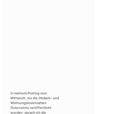
In meinem Posting vom
Mittwoch, wo die Obdach- und
Wohnungslosenzahlen
Österreichs veröffentlicht
wurden, sprach ich die