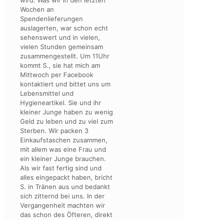
Wochen an
Spendenlieferungen
auslagerten, war schon echt
sehenswert und in vielen,
vielen Stunden gemeinsam
zusammengestellt. Um 11Uhr
kommt S., sie hat mich am
Mittwoch per Facebook
kontaktiert und bittet uns um
Lebensmittel und
Hygieneartikel. Sie und ihr
kleiner Junge haben zu wenig
Geld zu leben und zu viel zum
Sterben. Wir packen 3
Einkaufstaschen zusammen,
mit allem was eine Frau und
ein kleiner Junge brauchen.
Als wir fast fertig sind und
alles eingepackt haben, bricht
S. in Tränen aus und bedankt
sich zitternd bei uns. In der
Vergangenheit machten wir
das schon des Öfteren, direkt