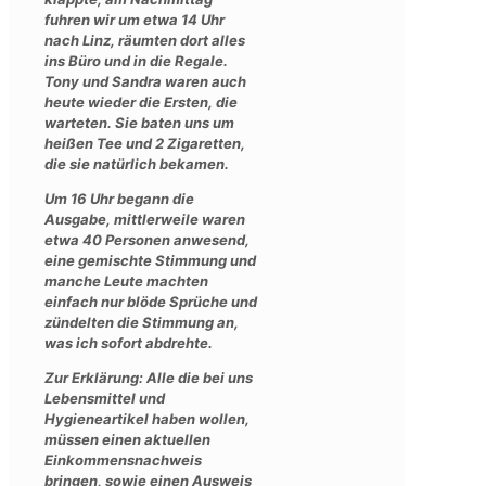
fuhren wir um etwa 14 Uhr
nach Linz, räumten dort alles
ins Büro und in die Regale.
Tony und Sandra waren auch
heute wieder die Ersten, die
warteten. Sie baten uns um
heißen Tee und 2 Zigaretten,
die sie natürlich bekamen.
Um 16 Uhr begann die
Ausgabe, mittlerweile waren
etwa 40 Personen anwesend,
eine gemischte Stimmung und
manche Leute machten
einfach nur blöde Sprüche und
zündelten die Stimmung an,
was ich sofort abdrehte.
Zur Erklärung: Alle die bei uns
Lebensmittel und
Hygieneartikel haben wollen,
müssen einen aktuellen
Einkommensnachweis
bringen, sowie einen Ausweis