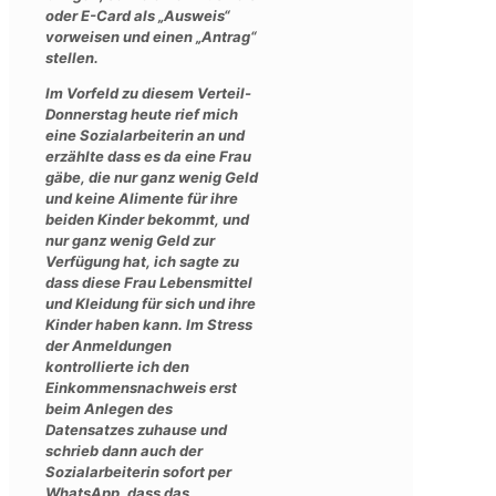
oder E-Card als „Ausweis“
vorweisen und einen „Antrag“
stellen.
Im Vorfeld zu diesem Verteil-
Donnerstag heute rief mich
eine Sozialarbeiterin an und
erzählte dass es da eine Frau
gäbe, die nur ganz wenig Geld
und keine Alimente für ihre
beiden Kinder bekommt, und
nur ganz wenig Geld zur
Verfügung hat, ich sagte zu
dass diese Frau Lebensmittel
und Kleidung für sich und ihre
Kinder haben kann. Im Stress
der Anmeldungen
kontrollierte ich den
Einkommensnachweis erst
beim Anlegen des
Datensatzes zuhause und
schrieb dann auch der
Sozialarbeiterin sofort per
WhatsApp, dass das