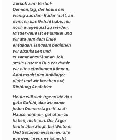
Zurück zum Verteil-
Donnerstag, der heute ein
wenig aus dem Ruder läuft, an
dem ich das Gefühl habe, nur
noch ausgenutzt zu werden.
Mittlerweile ist es dunkel und
wir steuern dem Ende
entgegen, langsam beginnen
wir abzubauen und
zusammenzuräumen. Ich
stelle unseren Bus vor damit
wir alles einräumen können.
Anni macht den Anhänger
dicht und wir brechen auf,
Richtung Ansfelden.
Heute will sich irgendwie das
gute Gefühl, das wir sonst
jeden Donnerstag mit nach
Hause nehmen, geholfen zu
haben, nicht ein. Der Ärger
heute überwiegt, bei Weitem.
Und trotzdem wissen wir alle
aus dem Team, es ist nicht