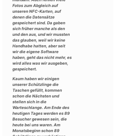
Fotos zum Abgleich auf
unseren NFC-Karten, auf
denen die Datensätze
gespeichert sind. Da gaben
sich früher manche als den
und den aus, und wir mussten
das glauben, weil wir keine
Handhabe hatten, aber seit
wir die eigene Software
haben, geht das nicht mehr, es
wird alles was wir ausgeben,
gespeichert.
Kaum haben wir einigen
unserer Schützlinge die
Taschen gefüllt, kommen
schon die Nächsten und
stellen sich in die
Warteschlange. Am Ende des
heutigen Tages werden es 89
Besucher gewesen sein, die
heute bei uns waren. Am
Monatsbeginn schon 89