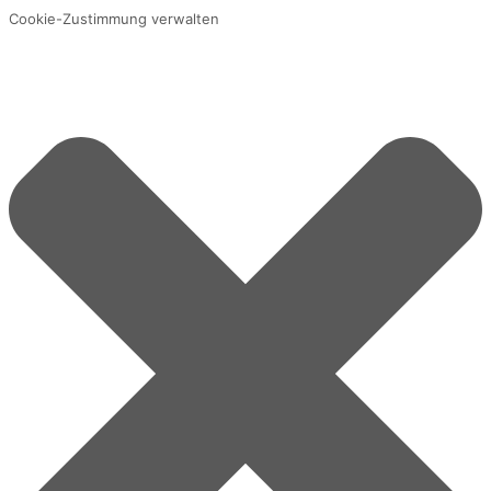
Cookie-Zustimmung verwalten