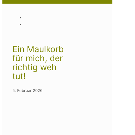
Ein Maulkorb
für mich, der
richtig weh
tut!
5. Februar 2026