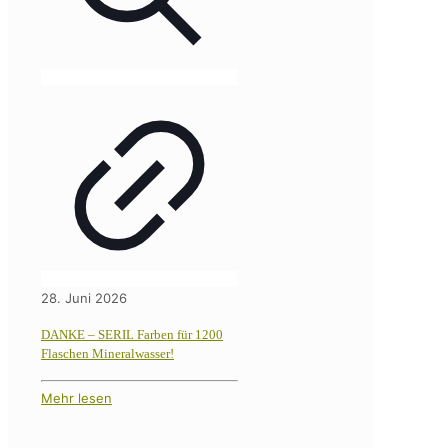
28. Juni 2026
DANKE – SERIL Farben für 1200
Flaschen Mineralwasser!
Mehr lesen