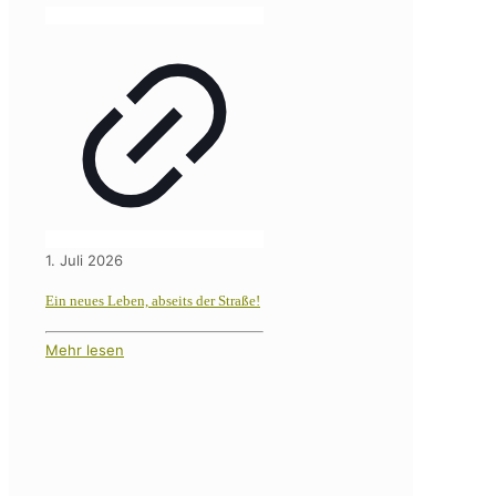
1. Juli 2026
Ein neues Leben, abseits der Straße!
Mehr lesen