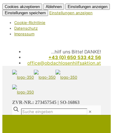
Cookies akzeptieren
Ablehnen
Einstellungen anzeigen
Einstellungen anzeigen
Einstellungen speichern
Cookie-Richtlinie
Datenschutz
Impressum
...hilf uns Bitte! DANKE!
+43 (0) 650 533 42 56
office@obdachlosenhilfsaktion.at
ZVR-NR.: 273457545 | SO-16863
✕