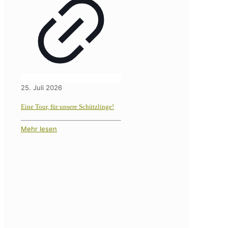
25. Juli 2026
Eine Tour, für unsere Schützlinge!
Mehr lesen