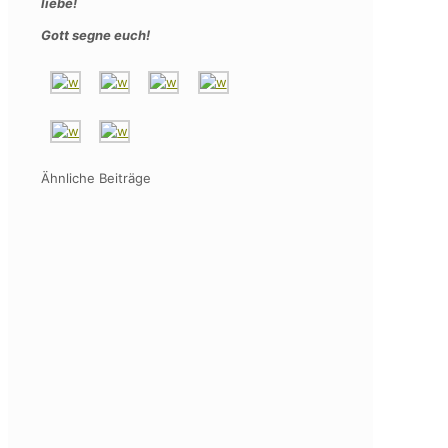
liebe!
Gott segne euch!
Ähnliche Beiträge