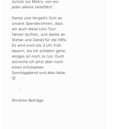
zurück zur Metro, von wo
jeder alleine heimfährt.
Danke und Vergelt’s Gott an
unsere Spender/innen, dass
wir auch diese Linz-Tour
fahren durften, und danke an
Stefan und Daniel für die Hilfe.
Es wird noch bis 3 Uhr früh
dauern, bis ich schlafen gehe,
einiges ist noch zu tun. Euch
wünsche ich jetzt aber noch
einen erholsamen
Sonntagabend und alles liebe.
😊
Ähnliche Beiträge