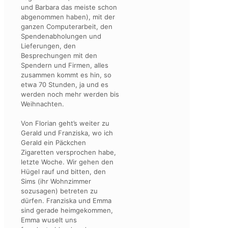
und Barbara das meiste schon
abgenommen haben), mit der
ganzen Computerarbeit, den
Spendenabholungen und
Lieferungen, den
Besprechungen mit den
Spendern und Firmen, alles
zusammen kommt es hin, so
etwa 70 Stunden, ja und es
werden noch mehr werden bis
Weihnachten.
Von Florian geht’s weiter zu
Gerald und Franziska, wo ich
Gerald ein Päckchen
Zigaretten versprochen habe,
letzte Woche. Wir gehen den
Hügel rauf und bitten, den
Sims (ihr Wohnzimmer
sozusagen) betreten zu
dürfen. Franziska und Emma
sind gerade heimgekommen,
Emma wuselt uns