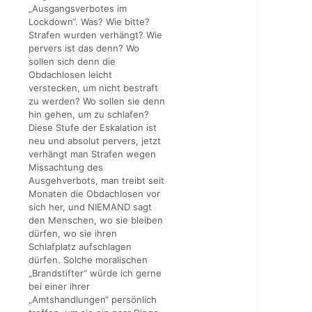
„Ausgangsverbotes im
Lockdown“. Was? Wie bitte?
Strafen wurden verhängt? Wie
pervers ist das denn? Wo
sollen sich denn die
Obdachlosen leicht
verstecken, um nicht bestraft
zu werden? Wo sollen sie denn
hin gehen, um zu schlafen?
Diese Stufe der Eskalation ist
neu und absolut pervers, jetzt
verhängt man Strafen wegen
Missachtung des
Ausgehverbots, man treibt seit
Monaten die Obdachlosen vor
sich her, und NIEMAND sagt
den Menschen, wo sie bleiben
dürfen, wo sie ihren
Schlafplatz aufschlagen
dürfen. Solche moralischen
„Brandstifter“ würde ich gerne
bei einer ihrer
„Amtshandlungen“ persönlich