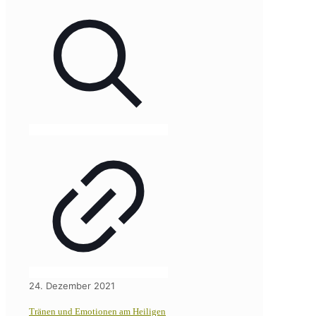
24. Dezember 2021
Tränen und Emotionen am Heiligen