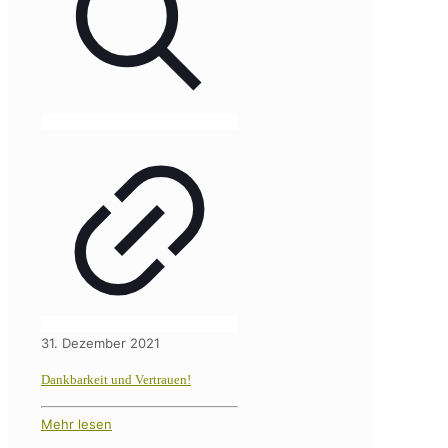
31. Dezember 2021
Dankbarkeit und Vertrauen!
Mehr lesen