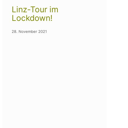
Linz-Tour im
Lockdown!
28. November 2021