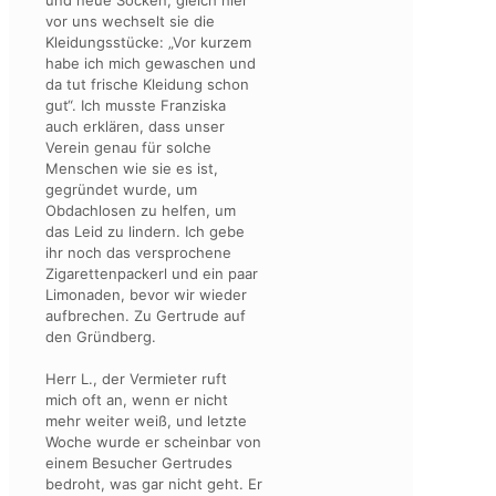
vor uns wechselt sie die
Kleidungsstücke: „Vor kurzem
habe ich mich gewaschen und
da tut frische Kleidung schon
gut“. Ich musste Franziska
auch erklären, dass unser
Verein genau für solche
Menschen wie sie es ist,
gegründet wurde, um
Obdachlosen zu helfen, um
das Leid zu lindern. Ich gebe
ihr noch das versprochene
Zigarettenpackerl und ein paar
Limonaden, bevor wir wieder
aufbrechen. Zu Gertrude auf
den Gründberg.
Herr L., der Vermieter ruft
mich oft an, wenn er nicht
mehr weiter weiß, und letzte
Woche wurde er scheinbar von
einem Besucher Gertrudes
bedroht, was gar nicht geht. Er