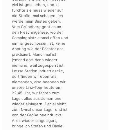
viel ist geschehen, und ich
fürchte sie muss wieder auf
die Straße, mal schauen, ich
werde mein Bestes geben.
Vom Gründberg geht es an
den Pleschingersee, wo der
Campingplatz einmal offen und
einmal geschlossen ist, keine
Ahnung wie der Pächter das
praktiziert. Manchmal ist
jemand dort dann wieder
niemand, weil zugesperrt ist.
Letzte Station Industriezeile,
dort finden wir ebenfalls
niemanden, also beenden wir
unsere Linz-Tour heute um
22.45 Uhr, wir fahren zum
Lager, alles ausräumen und
wieder einlagern. Daniel sieht
zum 1.-mal unser Lager und ist
von der Größe beeindruckt.
Alles wieder eingelagert,
bringe ich Stefan und Daniel