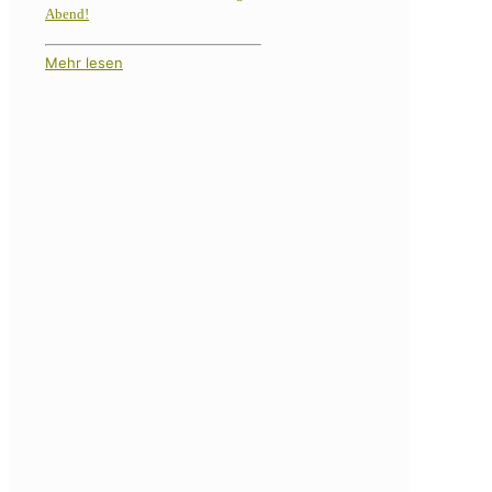
Abend!
Mehr lesen