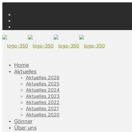
Home
Aktuelles
Aktuelles 2026
Aktuelles 2025
Aktuelles 2024
Aktuelles 2023
Aktuelles 2022
Aktuelles 2021
Aktuelles 2020
Gönner
Über uns