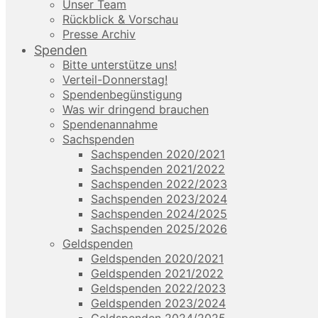
Unser Team
Rückblick & Vorschau
Presse Archiv
Spenden
Bitte unterstütze uns!
Verteil-Donnerstag!
Spendenbegünstigung
Was wir dringend brauchen
Spendenannahme
Sachspenden
Sachspenden 2020/2021
Sachspenden 2021/2022
Sachspenden 2022/2023
Sachspenden 2023/2024
Sachspenden 2024/2025
Sachspenden 2025/2026
Geldspenden
Geldspenden 2020/2021
Geldspenden 2021/2022
Geldspenden 2022/2023
Geldspenden 2023/2024