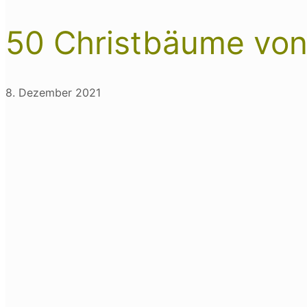
50 Christbäume von
8. Dezember 2021