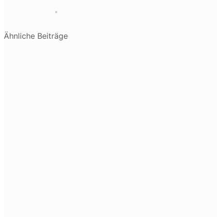
Ähnliche Beiträge