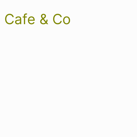
 Cafe & Co