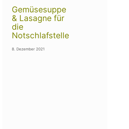
Gemüsesuppe
& Lasagne für
die
Notschlafstelle
8. Dezember 2021