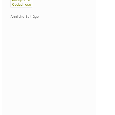
Ähnliche Beiträge