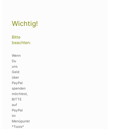
Wichtig!
Bitte
beachten:
Wenn
Du
uns
Geld
über
PayPal
spenden
möchtest,
BITTE
auf
PayPal
im
Menüpunkt
*Tools*