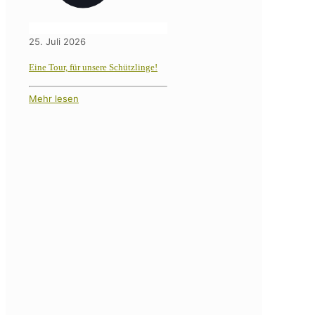
25. Juli 2026
Eine Tour, für unsere Schützlinge!
Mehr lesen