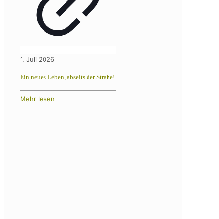
1. Juli 2026
Ein neues Leben, abseits der Straße!
Mehr lesen