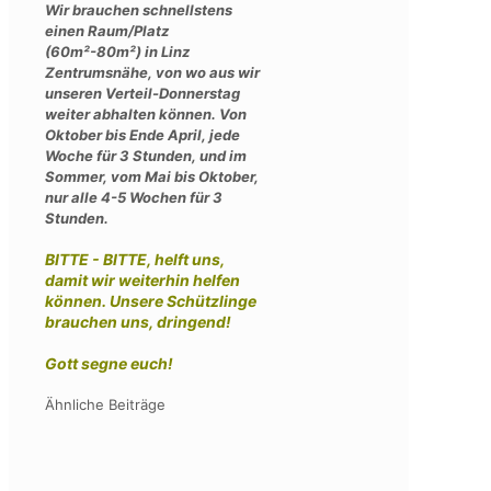
Wir brauchen schnellstens
einen Raum/Platz
(60m²-80m²) in Linz
Zentrumsnähe, von wo aus wir
unseren Verteil-Donnerstag
weiter abhalten können. Von
Oktober bis Ende April, jede
Woche für 3 Stunden, und im
Sommer, vom Mai bis Oktober,
nur alle 4-5 Wochen für 3
Stunden.
BITTE - BITTE, helft uns,
damit wir weiterhin helfen
können. Unsere Schützlinge
brauchen uns, dringend!
Gott segne euch!
Ähnliche Beiträge