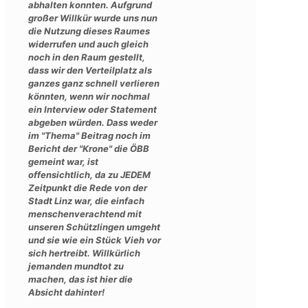
abhalten konnten. Aufgrund
großer Willkür wurde uns nun
die Nutzung dieses Raumes
widerrufen und auch gleich
noch in den Raum gestellt,
dass wir den Verteilplatz als
ganzes ganz schnell verlieren
könnten, wenn wir nochmal
ein Interview oder Statement
abgeben würden. Dass weder
im "Thema" Beitrag noch im
Bericht der "Krone" die ÖBB
gemeint war, ist
offensichtlich, da zu JEDEM
Zeitpunkt die Rede von der
Stadt Linz war, die einfach
menschenverachtend mit
unseren Schützlingen umgeht
und sie wie ein Stück Vieh vor
sich hertreibt. Willkürlich
jemanden mundtot zu
machen, das ist hier die
Absicht dahinter!