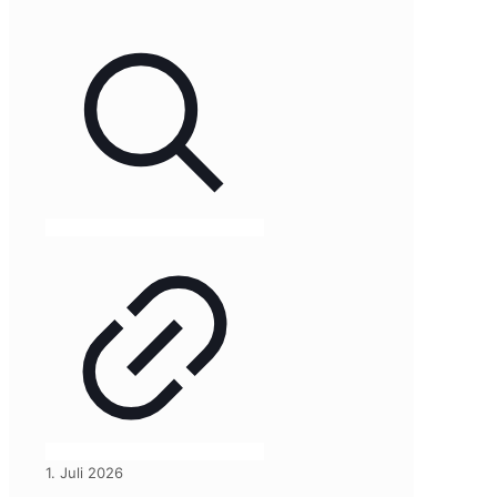
1. Juli 2026