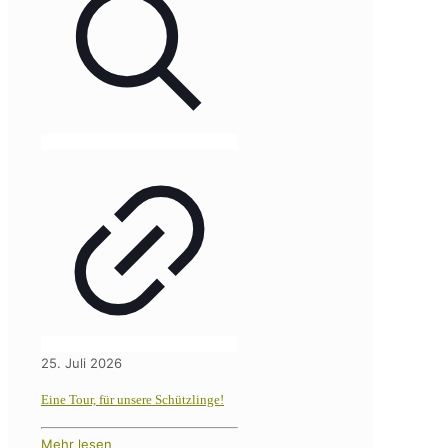
25. Juli 2026
Eine Tour, für unsere Schützlinge!
Mehr lesen