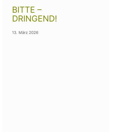
BITTE –
DRINGEND!
13. März 2026