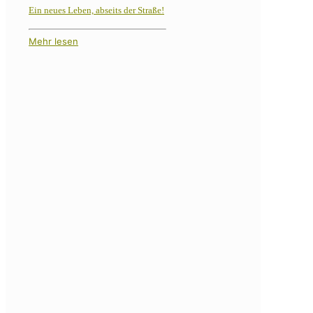
Ein neues Leben, abseits der Straße!
Mehr lesen