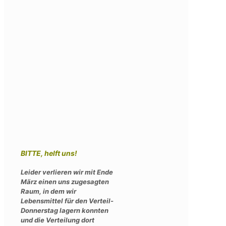
BITTE, helft uns!
Leider verlieren wir mit Ende
März einen uns zugesagten
Raum, in dem wir
Lebensmittel für den Verteil-
Donnerstag lagern konnten
und die Verteilung dort