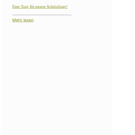
Eine Tour, für unsere Schützlinge!
Mehr lesen