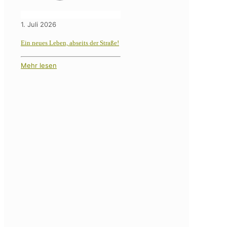
1. Juli 2026
Ein neues Leben, abseits der Straße!
Mehr lesen