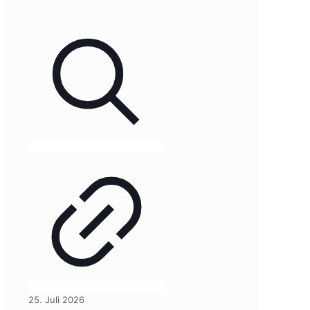
25. Juli 2026