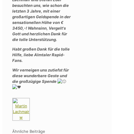
besuchten uns, wie schon die
letzten 3 Jahre, mit einer
großartigen Geldspende in der
sensationellen Höhe von €
3450,-! Wahnsinn, Vergelt's
Gott und herzlichen Dank für
die tolle Unterstützung.
Habt großen Dank für die tolle
Hilfe, liebe Almtaler Rapid-
Fans.
Wir verneigen uns zutiefst für
diese wunderbare Geste und
die großzügige Spende
Ähnliche Beiträge