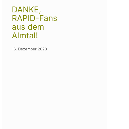
DANKE,
RAPID-Fans
aus dem
Almtal!
16. Dezember 2023