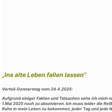
„Ins alte Leben fallen lassen“
Verteil-Donnerstag vom 24.4.2025:
Aufgrund einiger Fakten und Tatsachen sehe ich mich 
1.Mai 2025 noch zu absolvieren. Ich muss leider die Reißl
Ruhe in mein Leben zu bekommen, jeder Tag und jede Na