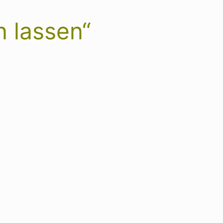
n lassen“