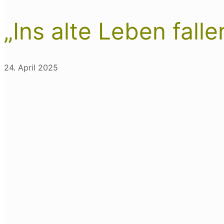
„Ins alte Leben falle
24. April 2025