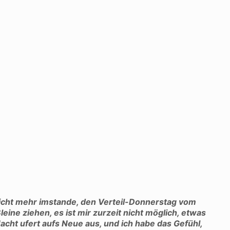
nicht mehr imstande, den Verteil-Donnerstag vom
eine ziehen, es ist mir zurzeit nicht möglich, etwas
cht ufert aufs Neue aus, und ich habe das Gefühl,