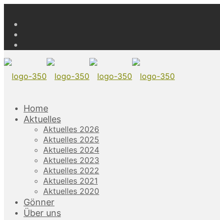
Home
Aktuelles
Aktuelles 2026
Aktuelles 2025
Aktuelles 2024
Aktuelles 2023
Aktuelles 2022
Aktuelles 2021
Aktuelles 2020
Gönner
Über uns