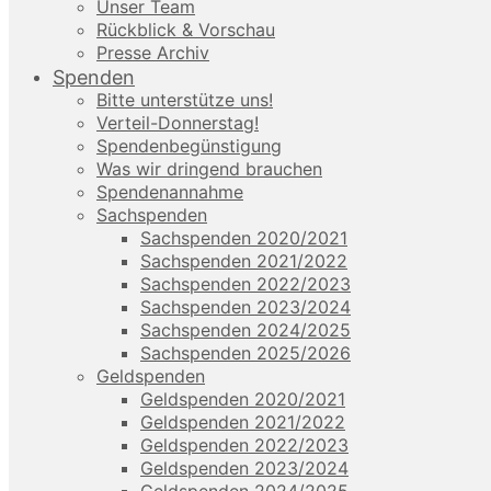
Unser Team
Rückblick & Vorschau
Presse Archiv
Spenden
Bitte unterstütze uns!
Verteil-Donnerstag!
Spendenbegünstigung
Was wir dringend brauchen
Spendenannahme
Sachspenden
Sachspenden 2020/2021
Sachspenden 2021/2022
Sachspenden 2022/2023
Sachspenden 2023/2024
Sachspenden 2024/2025
Sachspenden 2025/2026
Geldspenden
Geldspenden 2020/2021
Geldspenden 2021/2022
Geldspenden 2022/2023
Geldspenden 2023/2024