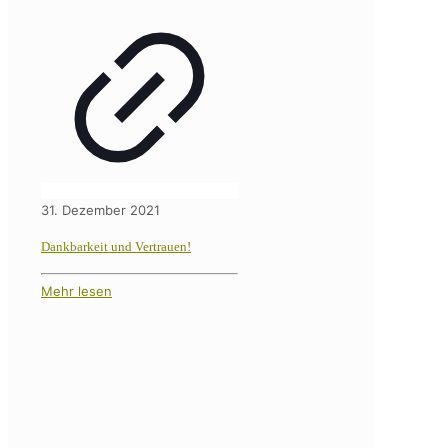
31. Dezember 2021
Dankbarkeit und Vertrauen!
Mehr lesen