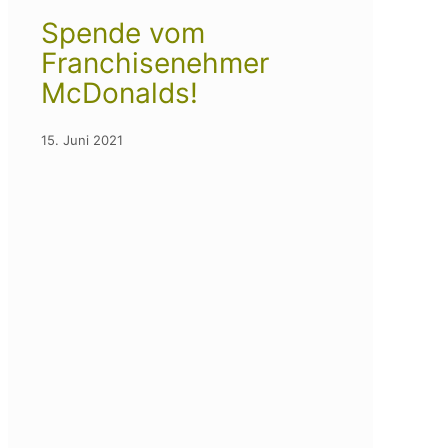
Spende vom
Franchisenehmer
McDonalds!
15. Juni 2021