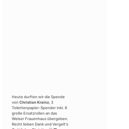
Heute durften wir die Spende
von
Christian Krainz
, 3
Toilettenpapier-Spender inkl. 6
große Ersatzrollen an das
Welser Frauenhaus übergeben.
Recht lieben Dank und Vergelt's