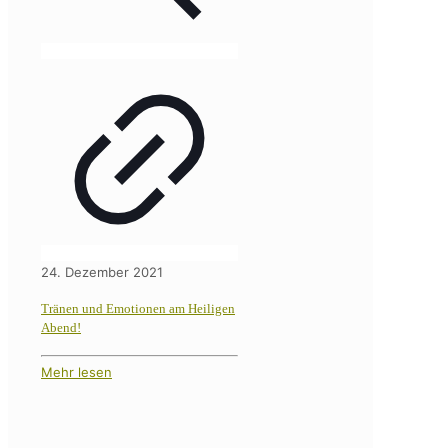
24. Dezember 2021
Tränen und Emotionen am Heiligen
Abend!
Mehr lesen