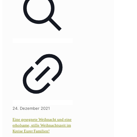
24. Dezember 2021
Eine gesegnete Weihnacht und eine
erholsame, stille Weihnachtszeit im
Kreise Eurer Familien!