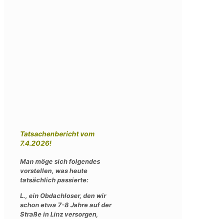
Tatsachenbericht vom
7.4.2026!
Man möge sich folgendes
vorstellen, was heute
tatsächlich passierte:
L., ein Obdachloser, den wir
schon etwa 7-8 Jahre auf der
Straße in Linz versorgen,