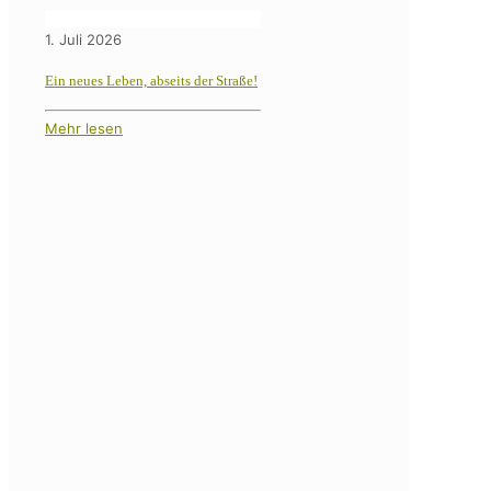
1. Juli 2026
Ein neues Leben, abseits der Straße!
Mehr lesen