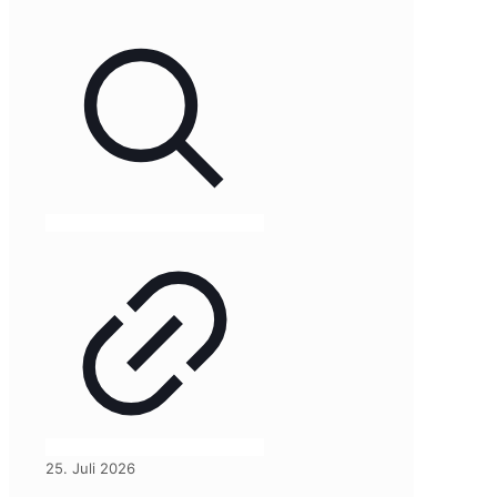
25. Juli 2026