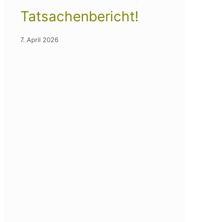
Tatsachenbericht!
7. April 2026