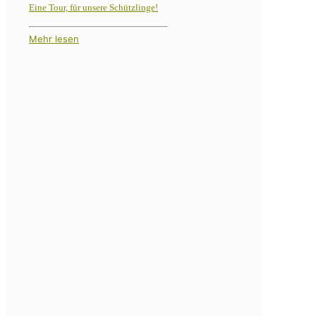
Eine Tour, für unsere Schützlinge!
Mehr lesen