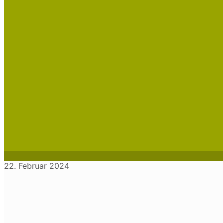
22. Februar 2024