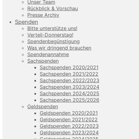
Unser Team
Rückblick & Vorschau
Presse Archiv
Spenden
Bitte unterstütze uns!
Verteil-Donnerstag!
Spendenbegünstigung
Was wir dringend brauchen
Spendenannahme
Sachspenden
Sachspenden 2020/2021
Sachspenden 2021/2022
Sachspenden 2022/2023
Sachspenden 2023/2024
Sachspenden 2024/2025
Sachspenden 2025/2026
Geldspenden
Geldspenden 2020/2021
Geldspenden 2021/2022
Geldspenden 2022/2023
Geldspenden 2023/2024