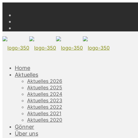
Home
Aktuelles
Aktuelles 2026
Aktuelles 2025
Aktuelles 2024
Aktuelles 2023
Aktuelles 2022
Aktuelles 2021
Aktuelles 2020
Gönner
Über uns