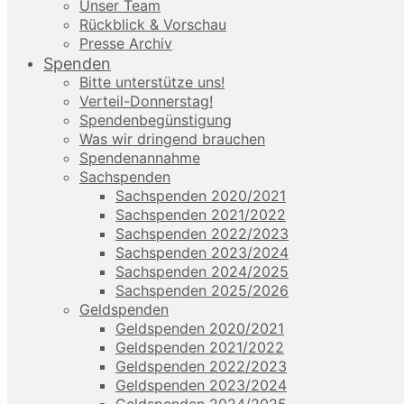
Unser Team
Rückblick & Vorschau
Presse Archiv
Spenden
Bitte unterstütze uns!
Verteil-Donnerstag!
Spendenbegünstigung
Was wir dringend brauchen
Spendenannahme
Sachspenden
Sachspenden 2020/2021
Sachspenden 2021/2022
Sachspenden 2022/2023
Sachspenden 2023/2024
Sachspenden 2024/2025
Sachspenden 2025/2026
Geldspenden
Geldspenden 2020/2021
Geldspenden 2021/2022
Geldspenden 2022/2023
Geldspenden 2023/2024