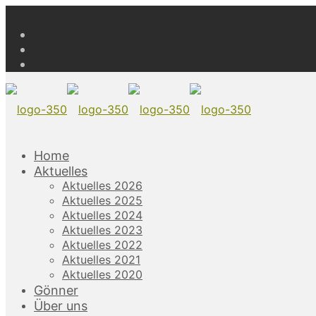
Home
Aktuelles
Aktuelles 2026
Aktuelles 2025
Aktuelles 2024
Aktuelles 2023
Aktuelles 2022
Aktuelles 2021
Aktuelles 2020
Gönner
Über uns