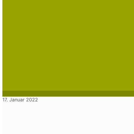
17. Januar 2022